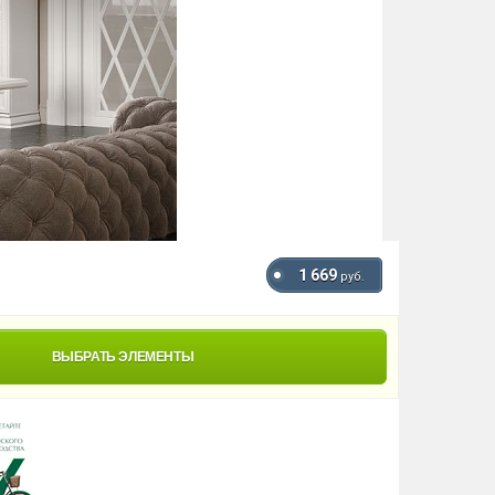
1 669
руб.
ВЫБРАТЬ ЭЛЕМЕНТЫ