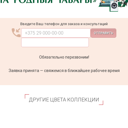
Введите Ваш телефон для заказа и консультаций
ОТПРАВИТЬ
Обязательно перезвоним!
Заявка принята — свяжемся в ближайшее рабочее время
ДРУГИЕ ЦВЕТА КОЛЛЕКЦИИ