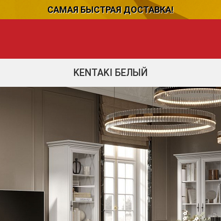
САМАЯ БЫСТРАЯ ДОСТАВКА!
KENTAKI БЕЛЫЙ