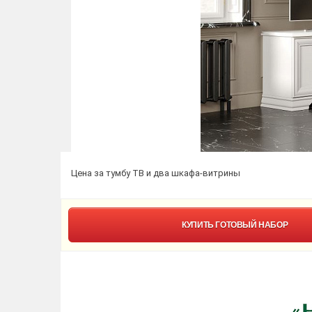
Цена за тумбу ТВ и два шкафа-витрины
КУПИТЬ
ГОТОВЫЙ НАБОР