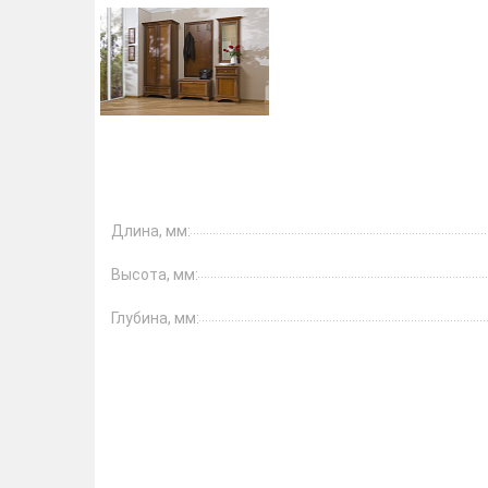
Длина, мм:
Высота, мм:
Глубина, мм: