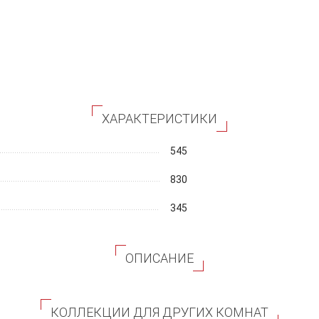
ХАРАКТЕРИСТИКИ
545
830
345
ОПИСАНИЕ
КОЛЛЕКЦИИ ДЛЯ ДРУГИХ КОМНАТ