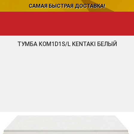
САМАЯ БЫСТРАЯ ДОСТАВКА!
ТУМБА KOM1D1S/L KENTAKI БЕЛЫЙ