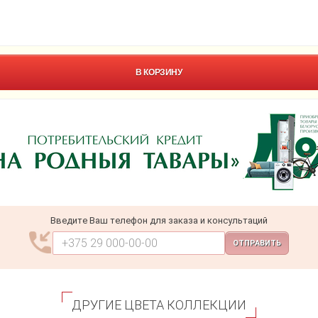
В КОРЗИНУ
Введите Ваш телефон для заказа и консультаций
ОТПРАВИТЬ
ДРУГИЕ ЦВЕТА КОЛЛЕКЦИИ