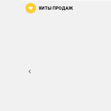
ХИТЫ ПРОДАЖ