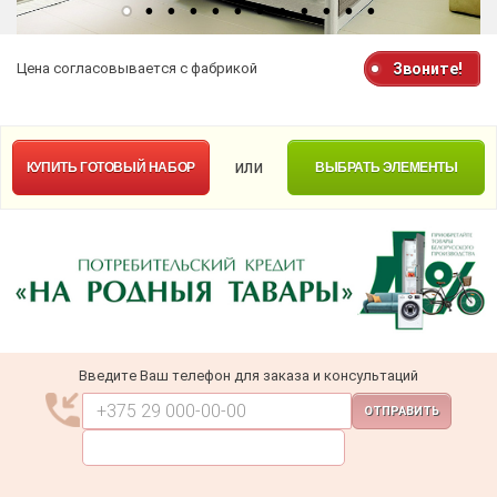
Цена согласовывается с фабрикой
Звоните!
или
КУПИТЬ
ГОТОВЫЙ НАБОР
ВЫБРАТЬ ЭЛЕМЕНТЫ
Введите Ваш телефон для заказа и консультаций
ОТПРАВИТЬ