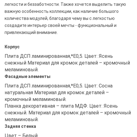
легкости и беззаботности. Также хочется выделить такую
важную особенность коллекции, как наличие большого
количества модулей, благодаря чему вы с легкостью
создадите интерьер своей мечты - функциональный и
привлекающий внимание.
Корпус
Плита ДСП ламинированная,*Е0,5. Цвет: Ясень
снежный Материал для кромок деталей – кромочный
меламиновый.
Фасадные элементы
Плита ДСП ламинированная,*Е0,5. Цвет: Сосна
натуральная Материал для кромок деталей –
кромочный меламиновый.
Планка декоративная – плита МДФ. Цвет: Ясень
снежный. Материал для кромок деталей – кромочный
меламиновый.
Задняя стенка
Цвет – Белый.