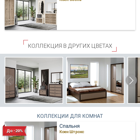
КОЛЛЕКЦИЯ В ДРУГИХ ЦВЕТАХ
КОЛЛЕКЦИИ ДЛЯ КОМНАТ
Спальня
До -20%
Коен Штрокс