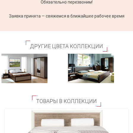
Обязательно перезвоним!
Заявка принята — свяжемся в ближайшее рабочее время
ДРУГИЕ ЦВЕТА КОЛЛЕКЦИИ
ТОВАРЫ В КОЛЛЕКЦИИ