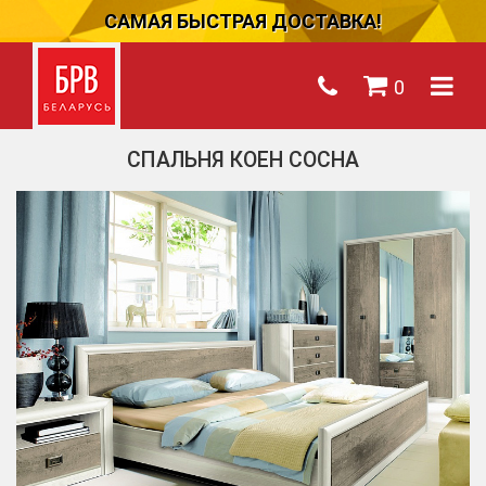
САМАЯ БЫСТРАЯ ДОСТАВКА!
0
СПАЛЬНЯ КОЕН СОСНА