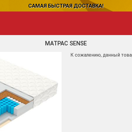
САМАЯ БЫСТРАЯ ДОСТАВКА!
МАТРАС SENSE
К сожалению, данный това