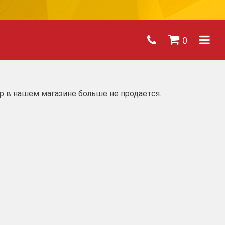
0
р в нашем магазине больше не продается.