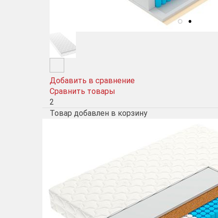
Добавить в сравнение
Сравнить товары
2
Товар добавлен в корзину