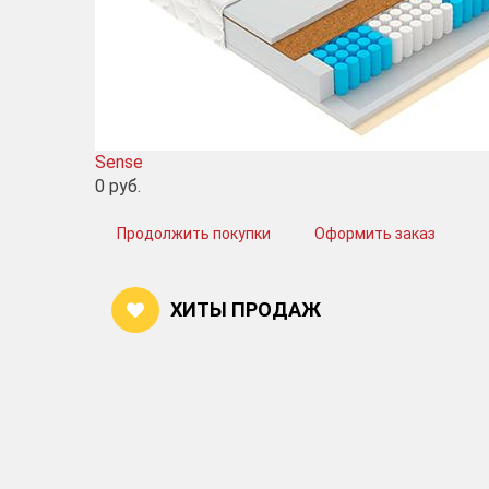
Sense
0
руб.
Продолжить покупки
Оформить заказ
ХИТЫ ПРОДАЖ