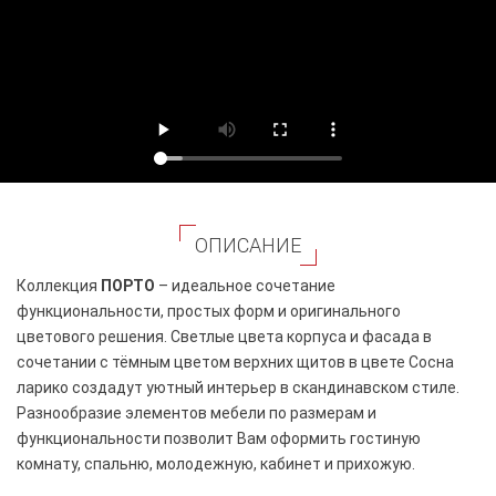
ОПИСАНИЕ
Коллекция
ПОРТО
– идеальное сочетание
функциональности, простых форм и оригинального
цветового решения. Светлые цвета корпуса и фасада в
сочетании с тёмным цветом верхних щитов в цвете Сосна
ларико создадут уютный интерьер в скандинавском стиле.
Разнообразие элементов мебели по размерам и
функциональности позволит Вам оформить гостиную
комнату, спальню, молодежную, кабинет и прихожую.