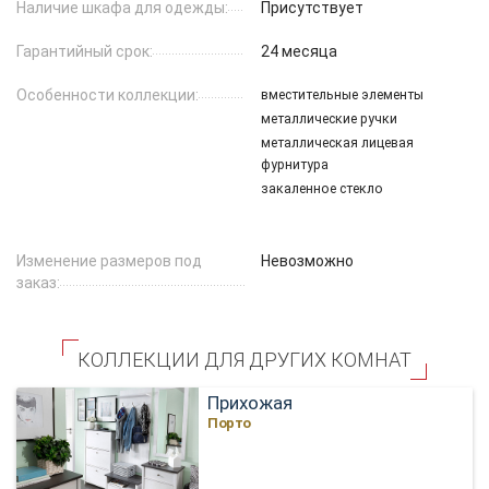
Наличие шкафа для одежды:
Присутствует
Гарантийный срок:
24 месяца
Особенности коллекции:
вместительные элементы
металлические ручки
металлическая лицевая
фурнитура
закаленное стекло
Изменение размеров под
Невозможно
заказ:
КОЛЛЕКЦИИ ДЛЯ ДРУГИХ КОМНАТ
Прихожая
Порто