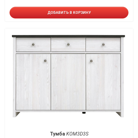
ДОБАВИТЬ В КОРЗИНУ
Тумба
KOM3D3S