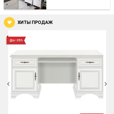
ХИТЫ ПРОДАЖ
До -15%