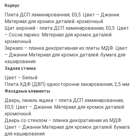
Корпус
Плита ДСП ламинированная, Е0,5. Цвет – Джанни.
Материал для кромок деталей: кромочный.
Щит верхний - плита ДСП ламинированная, Е0,5. Цвет
– Сосна ларико. Материал для кромок деталей:
кромочный.
Зеркало – планка декоративная из плиты МДФ. Цвет
– Джанни Материал для кромок деталей: бумага для
каширования.
Задняя стенка
Цвет – Белый
Плита ХДФ (ДВП) односторонне лакированная, 2,5 мм
Фасадные элементы
Дверь, панель ящика – плита ДСП ламинированная,
Е0,5. Цвет – Джанни. Материал для кромок деталей:
кромочный.
Дверь со стеклом – планка декоративная из МДФ.
Цвет – Джанни Материал для кромок деталей: бумага
для каширования.