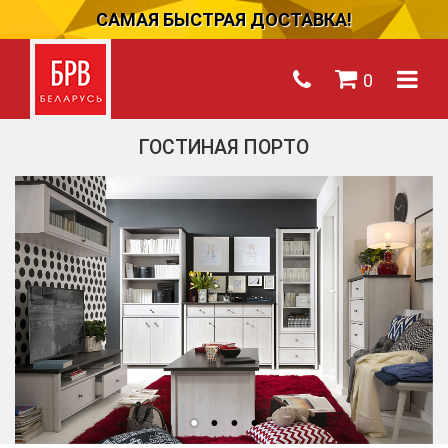
САМАЯ БЫСТРАЯ ДОСТАВКА!
0
ГОСТИНАЯ ПОРТО