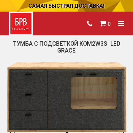
САМАЯ БЫСТРАЯ ДОСТАВКА!
0
ТУМБА С ПОДСВЕТКОЙ KOM2W3S_LED
GRACE