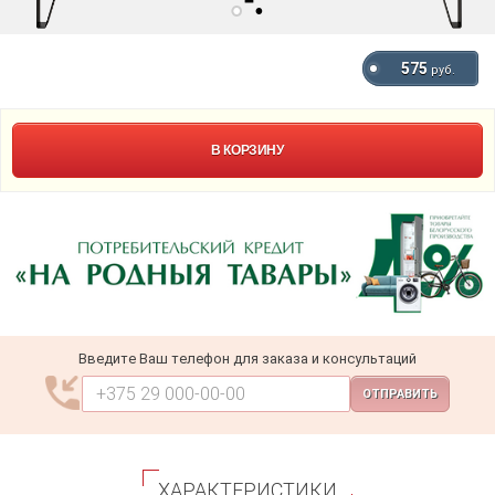
575
руб.
В КОРЗИНУ
Введите Ваш телефон для заказа и консультаций
ОТПРАВИТЬ
ХАРАКТЕРИСТИКИ