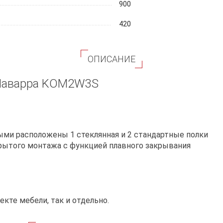
900
420
ОПИСАНИЕ
 Наварра KOM2W3S
ыми расположены 1 стеклянная и 2 стандартные полки
ытого монтажа с функцией плавного закрывания
екте мебели, так и отдельно.