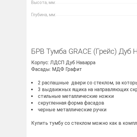
Высота, мм:
Глубина, мм:
БРВ Тумба GRACE (Грейс) Дуб
Корпус: ЛДСП Дуб Наварра
Фасады: МДФ Графит
2 распашные двери со стеклом, за котор
3 выдвижных ящика на направляющих скр
стильные металлические ножки
скругленная форма фасадов
черные металлические ручки
Купить тумбу со стеклом можно как в компл