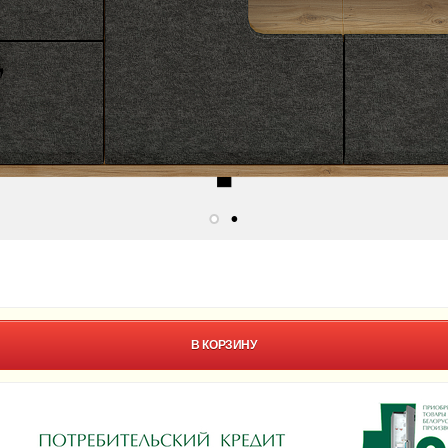
В КОРЗИНУ