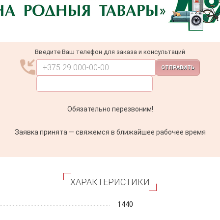
Введите Ваш телефон для заказа и консультаций
ОТПРАВИТЬ
Обязательно перезвоним!
Заявка принята — свяжемся в ближайшее рабочее время
ХАРАКТЕРИСТИКИ
1440