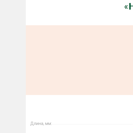
Длина, мм: