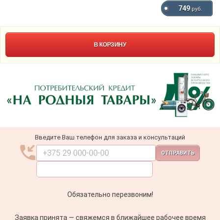
749
руб.
В КОРЗИНУ
Введите Ваш телефон для заказа и консультаций
ОТПРАВИТЬ
Обязательно перезвоним!
Заявка принята — свяжемся в ближайшее рабочее время