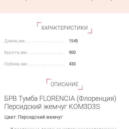
ХАРАКТЕРИСТИКИ
Длина, мм:
1545
Высота, мм:
900
Глубина, мм:
430
ОПИСАНИЕ
БРВ Тумба FLORENCIA (Флоренция)
Персидский жемчуг KOM3D3S
Цвет: Персидский жемчуг