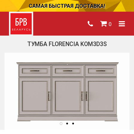
САМАЯ БЫСТРАЯ ДОСТАВКА!
0
ТУМБА FLORENCIA KOM3D3S