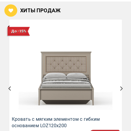
ХИТЫ ПРОДАЖ
До -15%
Кровать с мягким элементом c гибким
основанием LOZ120х200